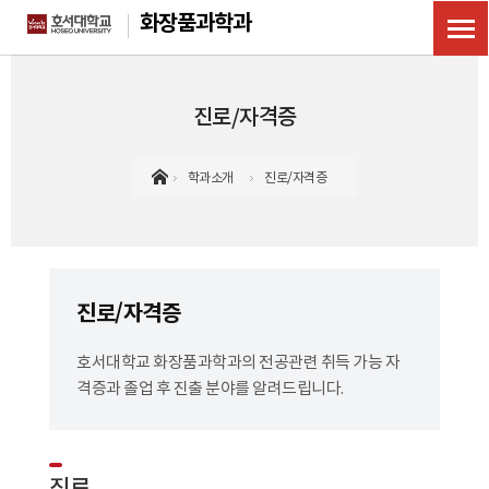
화장품과학과
진로/자격증
학과소개
진로/자격증
진로/자격증
호서대학교 화장품과학과의 전공관련 취득 가능 자
격증과 졸업 후 진출 분야를 알려드립니다.
진로